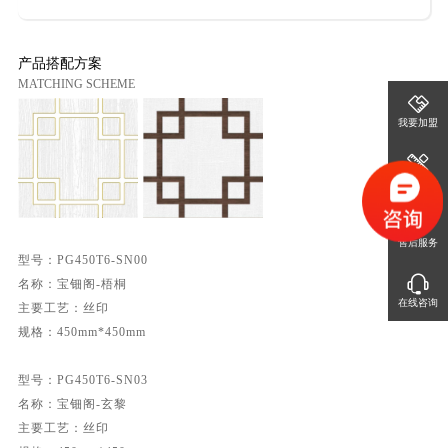
产品搭配方案
MATCHING SCHEME
我要加盟
免费设计
售后服务
型号：PG450T6-SN00

名称：宝钿阁-梧桐

在线咨询
主要工艺：丝印

规格：450mm*450mm

型号：PG450T6-SN03 

名称：宝钿阁-玄黎

主要工艺：丝印
