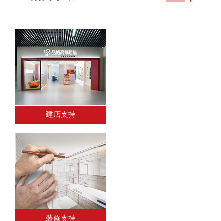
建店支持
装修支持