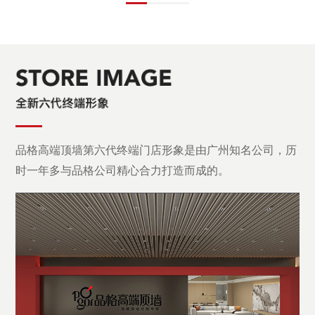
品格高端顶墙第六代终端门店形象是由广州知名公司，历
时一年多与品格公司精心合力打造而成的。