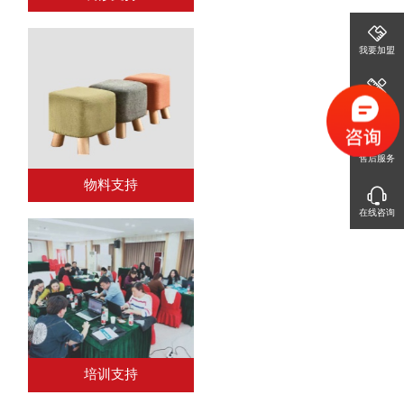
我要加盟
免费设计
售后服务
物料支持
在线咨询
培训支持