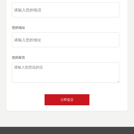
您的地址
您的留言
立即提交