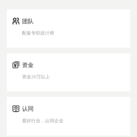
团队
配备专职设计师
资金
资金20万以上
认同
看好行业，认同企业