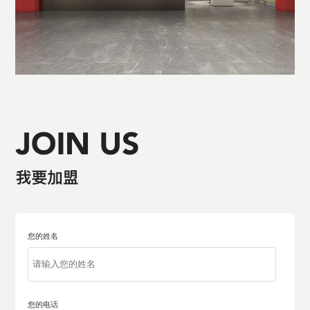
您的姓名
您的电话