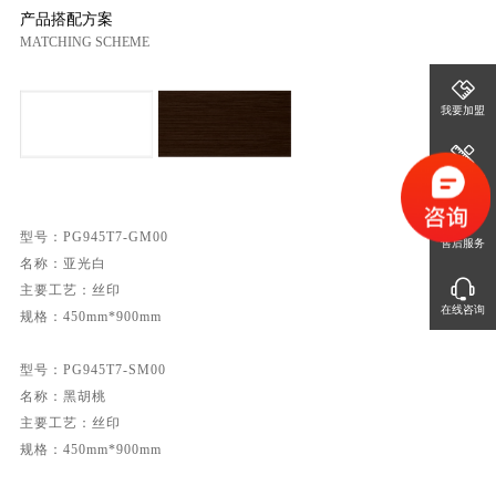
产品搭配方案
MATCHING SCHEME
我要加盟
免费设计
型号：PG945T7-GM00 

售后服务
名称：亚光白

主要工艺：丝印

在线咨询
规格：450mm*900mm

型号：PG945T7-SM00

名称：黑胡桃

主要工艺：丝印

规格：450mm*900mm