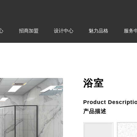
心
招商加盟
设计中心
魅力品格
服务
浴室
Product Descripti
产品描述