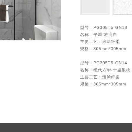
型号：PG305T5-GN18

名称：平凹-雅润白

主要工艺：滚涂纤柔

规格：305mm*305mm

型号：PG305T5-GN14

名称：绝代方华-十里银桃

主要工艺：滚涂纤柔

规格：305mm*305mm