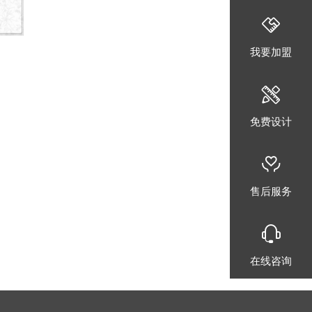
我要加盟
免费设计
售后服务
在线咨询