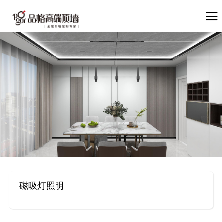
磁吸灯照明