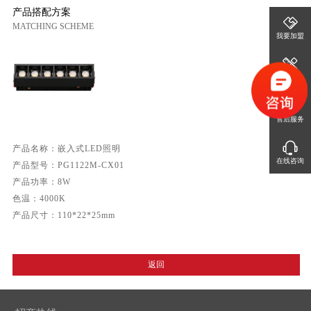
产品搭配方案
MATCHING SCHEME
我要加盟
免费设计
售后服务
产品名称：嵌入式LED照明

在线咨询
产品型号：PG1122M-CX01

产品功率：8W

色温：4000K

产品尺寸：110*22*25mm
返回