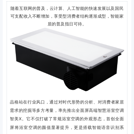
随着互联网的普及，云计算、人工智能的快速发展以及国民
可支配收入不断增加，享受型消费者结构逐渐成型，
智能家
居的普及指日可待。
品格站在行业风口，通过对时代形势的分析、对消费者家居
需求的挖掘等多方考量，率先推出全面屏高端智慧浴室空调
智美X。
它不仅打破了常规浴室空调的外观形态，首创全面
屏将浴室空调的颜值显著提升，更是搭载智能语音识别系