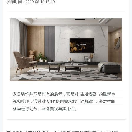
发布时间：
2020-06-19 17:10
家居装饰并不是静态的展示，而是对“生活容器”的重新审
视和梳理，通过对人的“使用需求和活动规律”，来对空间
格局进行划分，兼备美观与实用性。