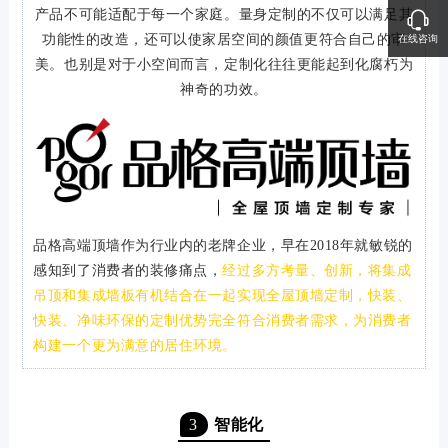
产品不可能适配于每一个家庭。量身定制的不仅可以满足其
功能性的改造，还可以使家居空间的颜值更符合自己的审
在线咨询
美。也别是对于小空间而言，定制化往往更能起到化腐朽为
神奇的功效。
品格高端顶墙作为行业内的老牌企业，早在2018年就敏锐的
感知到了消费者的装修痛点，
经过多方考量、创新，将集成
吊顶和集成墙板有机结合在一起实现全屋顶墙定制，快装、
快装、净味环保的定制优势完全符合消费者需求，为消费者
构建一个更为满意的居住环境。
3
智能化