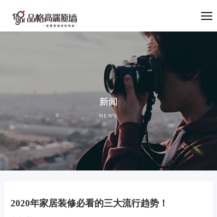
2020年家居装修必看的三大流行趋势！