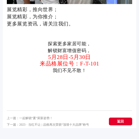
展览精彩，推向世界；
展览精彩，为你推介；
更多展览资讯，请关注我们。
探索更多家居可能，
解锁财富增值密码，
5月28日-5月30日
来品格展位号：F-T-101
我们不见不散！
上一篇：
一起解锁“夏”厨新姿势！
返回
下一篇：
2023 · 当红不让 | 品格再次荣获“顶墙十大品牌”称号