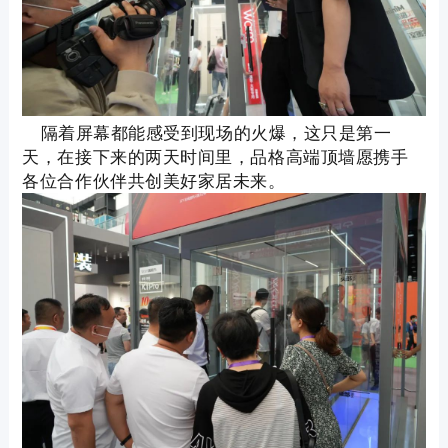
隔着屏幕都能感受到现场的火爆，这只是第一
天，在接下来的两天时间里，品格高端顶墙愿携手
各位合作伙伴共创美好家居未来
。