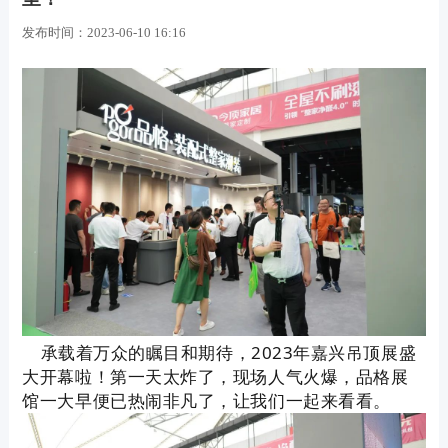
发布时间：
2023-06-10 16:16
承载着万众的瞩目和期待，2023年嘉兴吊顶展盛
大开幕啦！第一天太炸了，现场人气火爆，品格展
馆一大早便已热闹非凡了，让我们一起来看看。