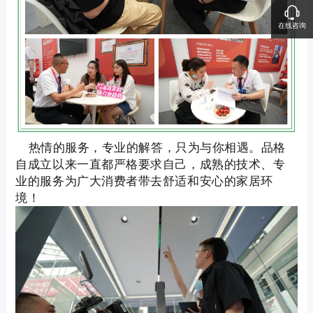
在线咨询
热情的服务，专业的解答，只为与你相遇。品格
自成立以来一直都严格要求自己，成熟的技术、专
业的服务为广大消费者带去舒适和安心的家居环
境！