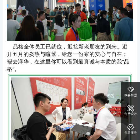
品格全体员工已就位，迎接新老朋友的到来。避
开五月的炎热与喧嚣，给您一份家的安心与自在；
褪去浮华，在这里你可以看到最真诚与本质的我“品
格”。
我要加盟
免费设计
售后服务