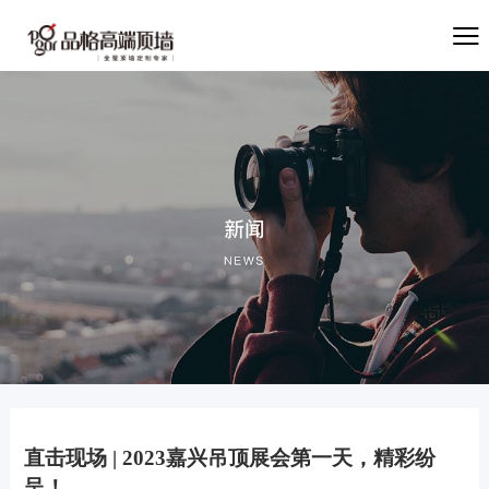
直击现场 | 2023嘉兴吊顶展会第一天，精彩纷
呈！