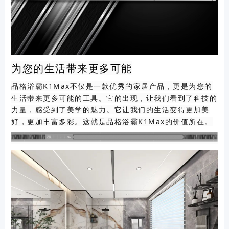
为您的生活带来更多可能
品格浴霸K1Max不仅是一款优秀的家居产品，更是为您的
生活带来更多可能的工具。它的出现，让我们看到了科技的
力量，感受到了美学的魅力。它让我们的生活变得更加美
好，更加丰富多彩。这就是品格浴霸K1Max的价值所在。