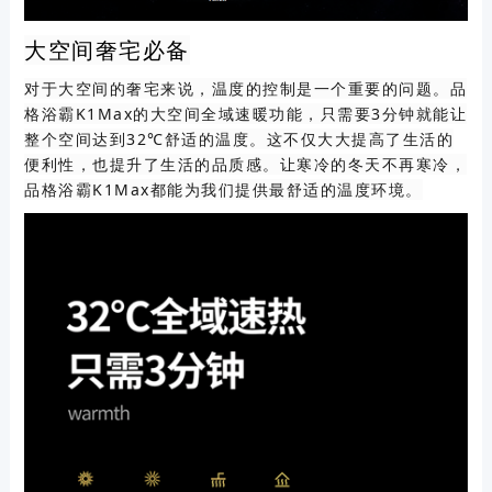
大空间奢宅必备
对于大空间的奢宅来说，温度的控制是一个重要的问题。品
格浴霸K1Max的大空间全域速暖功能，只需要3分钟就能让
整个空间达到32℃舒适的温度。这不仅大大提高了生活的
便利性，也提升了生活的品质感。让寒冷的冬天不再寒冷，
品格浴霸K1Max都能为我们提供最舒适的温度环境。