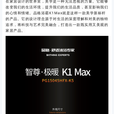
在家居设计的世界里，美学是一种无法忽视的力量。它能够
改变我们的生活环境，提升我们的生活品质，甚至影响我们
的心情和情绪。品格浴霸K1Max就是这样一款美学新标杆
的产品。它的设计理念源于对生活的深度理解和对美的独特
追求，将科技与艺术完美融合，打造出一款既实用又美观的
家居产品。