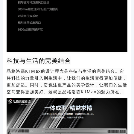
科技与生活的完美结合
品格浴霸K1Max的设计理念是科技与生活的完美结合。它
将科技的力量引入到生活中，让我们的生活变得更加便捷，
更加舒适。同时，它也注重产品的美学设计，让我们的生活
空间变得更加美好。这就是品格浴霸K1Max的魅力所在。