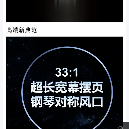
高端新典范