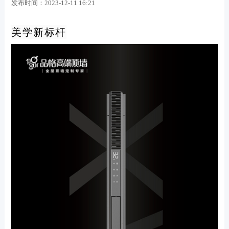
发布时间：
2023-12-11 16:21
美学新标杆