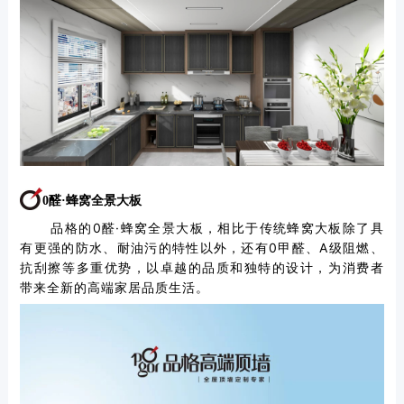
0醛·蜂窝全景大板
品格的0醛·蜂窝全景大板，相比于传统蜂窝大板除了具
有更强的防水、耐油污的特性以外，还有0甲醛、A级阻燃、
抗刮擦等多重
优势，以卓越的品质和独特的设计，为消费者
带来全新的高端家居品质生活。