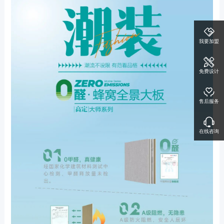
我要加盟
免费设计
售后服务
在线咨询